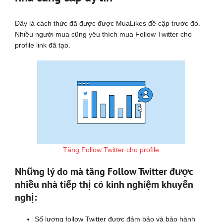
Đây là cách thức đã được được MuaLikes đề cập trước đó.
Nhiều người mua cũng yêu thích mua Follow Twitter cho
profile link đã tạo.
Tăng Follow Twitter cho profile
Những lý do mà tăng Follow Twitter được
nhiều nhà tiếp thị có kinh nghiệm khuyến
nghị:
Số lượng follow Twitter được đảm bảo và bảo hành