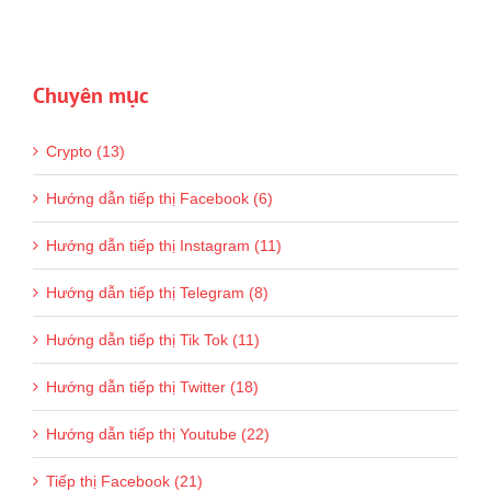
Chuyên mục
Crypto (13)
Hướng dẫn tiếp thị Facebook (6)
Hướng dẫn tiếp thị Instagram (11)
Hướng dẫn tiếp thị Telegram (8)
Hướng dẫn tiếp thị Tik Tok (11)
Hướng dẫn tiếp thị Twitter (18)
Hướng dẫn tiếp thị Youtube (22)
Tiếp thị Facebook (21)