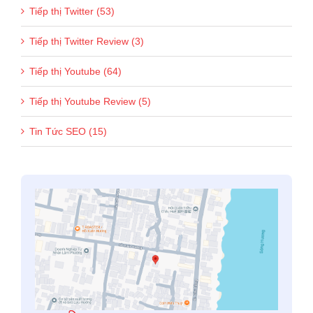
Tiếp thị Twitter (53)
Tiếp thị Twitter Review (3)
Tiếp thị Youtube (64)
Tiếp thị Youtube Review (5)
Tin Tức SEO (15)