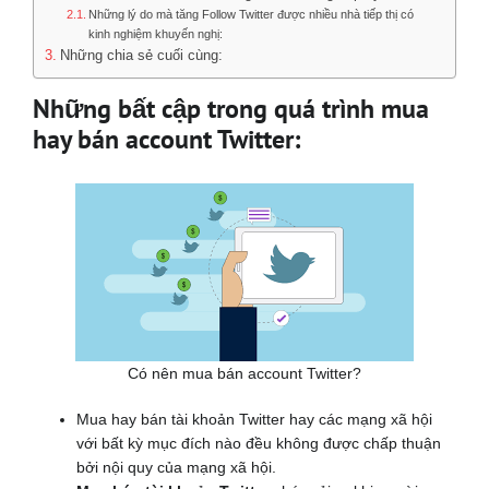
Những lý do mà tăng Follow Twitter được nhiều nhà tiếp thị có
kinh nghiệm khuyến nghị:
Những chia sẻ cuối cùng:
Những bất cập trong quá trình mua
hay bán account Twitter:
Có nên mua bán account Twitter?
Mua hay bán tài khoản Twitter hay các mạng xã hội
với bất kỳ mục đích nào đều không được chấp thuận
bởi nội quy của mạng xã hội.