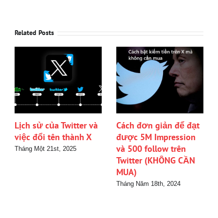
Related Posts
Lịch sử của Twitter và
Cách đơn giản để đạt
việc đổi tên thành X
được 5M Impression
và 500 follow trên
Tháng Một 21st, 2025
Twitter (KHÔNG CẦN
MUA)
Tháng Năm 18th, 2024