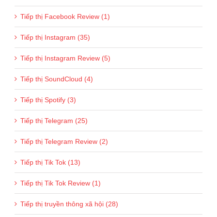
Tiếp thị Facebook Review (1)
Tiếp thị Instagram (35)
Tiếp thị Instagram Review (5)
Tiếp thị SoundCloud (4)
Tiếp thị Spotify (3)
Tiếp thị Telegram (25)
Tiếp thị Telegram Review (2)
Tiếp thị Tik Tok (13)
Tiếp thị Tik Tok Review (1)
Tiếp thị truyền thông xã hội (28)