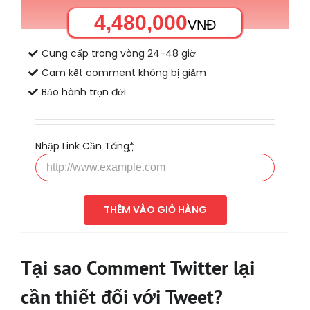
4,480,000
VNĐ
Cung cấp trong vòng 24-48 giờ
Cam kết comment không bị giảm
Bảo hành trọn đời
Nhập Link Cần Tăng
*
THÊM VÀO GIỎ HÀNG
Tại sao Comment Twitter lại
cần thiết đối với Tweet?