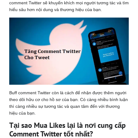
comment Twitter sẽ khuyến khích mọi người tương tác và tìm
hiểu sâu hơn nội dung và thương hiệu của bạn.
Buff comment Twitter còn là cách để nhận được thêm người
theo dõi hữu cơ cho hồ sơ của bạn. Có càng nhiều bình luận
thì càng nhiều sự tương tác và quan tâm đến với thương
hiệu của bạn.
Tại sao Mua Likes lại là nơi cung cấp
Comment Twitter tốt nhất?