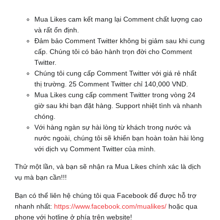
Mua Likes cam kết mang lại Comment chất lượng cao
và rất ổn định.
Đảm bảo Comment Twitter không bị giảm sau khi cung
cấp. Chúng tôi có bảo hành trọn đời cho Comment
Twitter.
Chúng tôi cung cấp Comment Twitter với giá rẻ nhất
thị trường. 25 Comment Twitter chỉ 140,000 VND.
Mua Likes cung cấp comment Twitter trong vòng 24
giờ sau khi bạn đặt hàng. Support nhiệt tình và nhanh
chóng.
Với hàng ngàn sự hài lòng từ khách trong nước và
nước ngoài, chúng tôi sẽ khiến bạn hoàn toàn hài lòng
với dịch vụ Comment Twitter của mình.
Thử một lần, và bạn sẽ nhận ra Mua Likes chính xác là dịch
vụ mà bạn cần!!!
Bạn có thể liên hệ chúng tôi qua Facebook để được hỗ trợ
nhanh nhất:
https://www.facebook.com/mualikes/
hoặc qua
phone với hotline ở phía trên website!