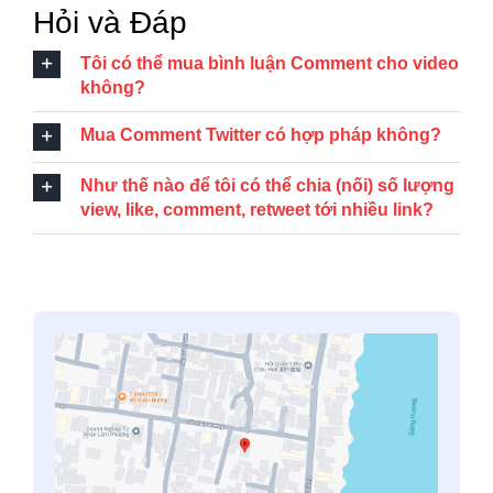
Hỏi và Đáp
Tôi có thể mua bình luận Comment cho video
không?
Mua Comment Twitter có hợp pháp không?
Như thế nào để tôi có thể chia (nối) số lượng
view, like, comment, retweet tới nhiều link?