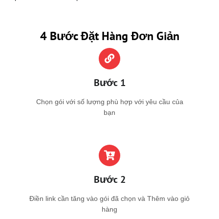
4 Bước Đặt Hàng Đơn Giản
Bước 1
Chọn gói với số lượng phù hợp với yêu cầu của
bạn
Bước 2
Điền link cần tăng vào gói đã chọn và Thêm vào giỏ
hàng