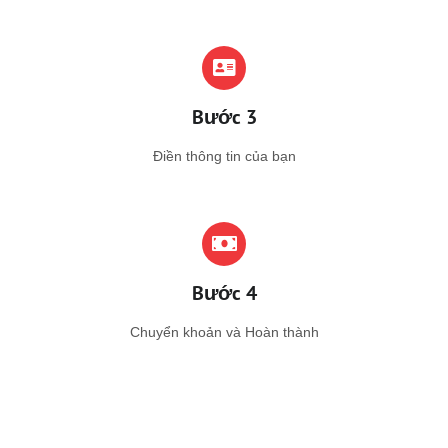
Bước 3
Điền thông tin của bạn
Bước 4
Chuyển khoản và Hoàn thành