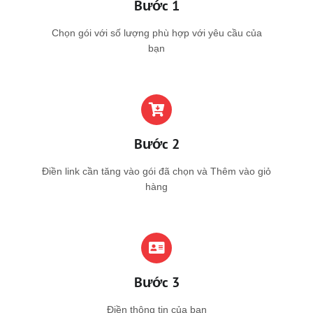
Bước 1
Chọn gói với số lượng phù hợp với yêu cầu của
bạn
Bước 2
Điền link cần tăng vào gói đã chọn và Thêm vào giỏ
hàng
Bước 3
Điền thông tin của bạn