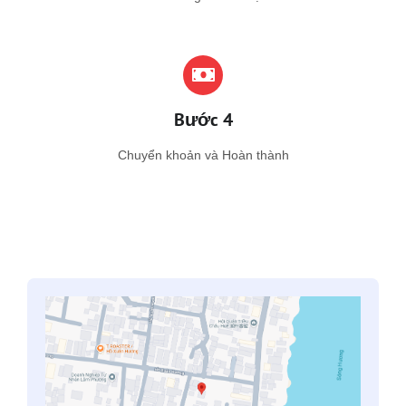
Bước 4
Chuyển khoản và Hoàn thành