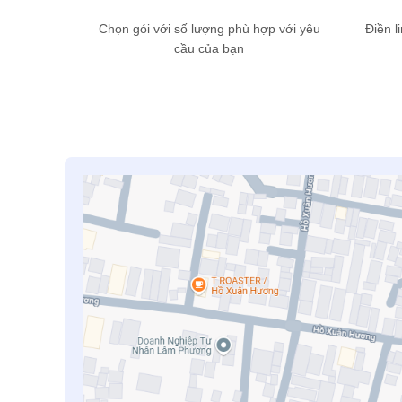
Chọn gói với số lượng phù hợp với yêu
Điền l
cầu của bạn