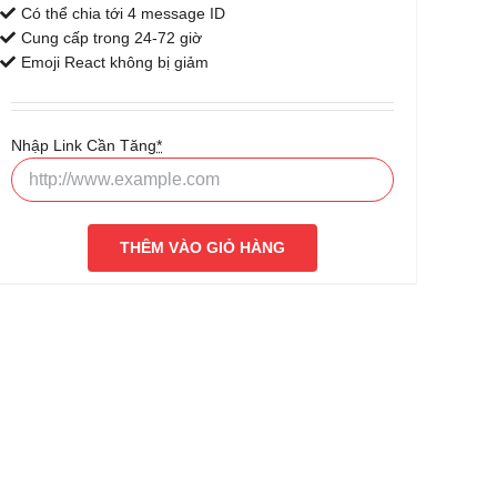
Có thể chia tới 4 message ID
Cung cấp trong 24-72 giờ
Emoji React không bị giảm
Nhập Link Cần Tăng
*
THÊM VÀO GIỎ HÀNG