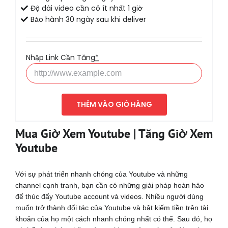
Độ dài video cần có ít nhất 1 giờ
Bảo hành 30 ngày sau khi deliver
Nhập Link Cần Tăng
*
THÊM VÀO GIỎ HÀNG
Mua Giờ Xem Youtube | Tăng Giờ Xem
Youtube
Với sự phát triển nhanh chóng của Youtube và những
channel cạnh tranh, bạn cần có những giải pháp hoàn hảo
để thúc đẩy Youtube account và videos. Nhiều người dùng
muốn trở thành đối tác của Youtube và bật kiếm tiền trên tài
khoản của họ một cách nhanh chóng nhất có thể. Sau đó, họ