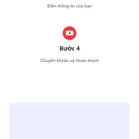
Điền thông tin của bạn
Bước 4
Chuyển khoản và Hoàn thành