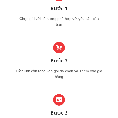
Bước 1
Chọn gói với số lượng phù hợp với yêu cầu của
bạn
Bước 2
Điền link cần tăng vào gói đã chọn và Thêm vào giỏ
hàng
Bước 3