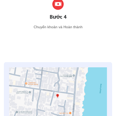
Bước 4
Chuyển khoản và Hoàn thành