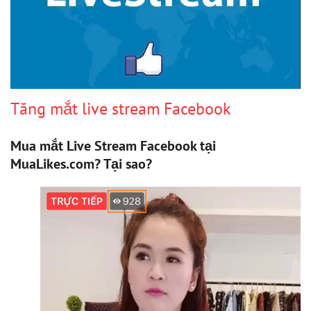
Tăng mắt live stream Facebook
Mua mắt Live Stream Facebook tại
MuaLikes.com? Tại sao?