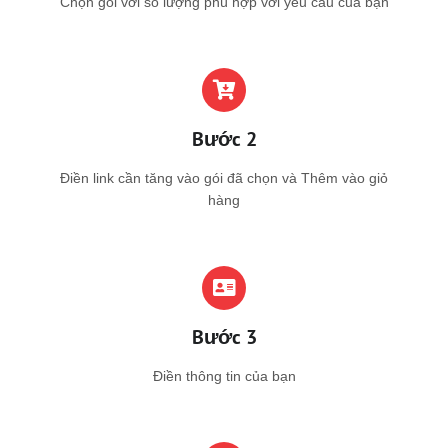
Chọn gói với số lượng phù hợp với yêu cầu của bạn
Bước 2
Điền link cần tăng vào gói đã chọn và Thêm vào giỏ
hàng
Bước 3
Điền thông tin của bạn