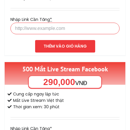
Nhập Link Cần Tăng
*
THÊM VÀO GIỎ HÀNG
500 Mắt Live Stream Facebook
290,000
VNĐ
Cung cấp ngay lập tức
Mắt Live Stream Việt thật
Thời gian xem: 30 phút
Nhập Link Cần Tăng
*