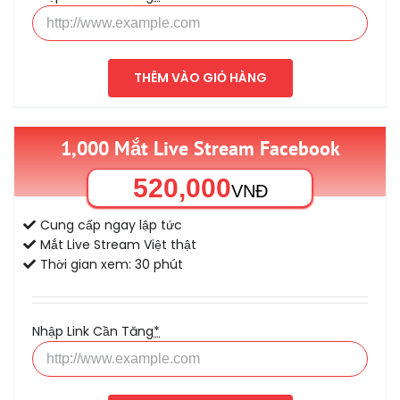
THÊM VÀO GIỎ HÀNG
1,000 Mắt Live Stream Facebook
520,000
VNĐ
Cung cấp ngay lập tức
Mắt Live Stream Việt thật
Thời gian xem: 30 phút
Nhập Link Cần Tăng
*