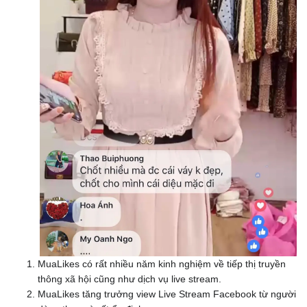
MuaLikes có rất nhiều năm kinh nghiệm về tiếp thị truyền
thông xã hội cũng như dịch vụ live stream.
MuaLikes tăng trưởng view Live Stream Facebook từ người