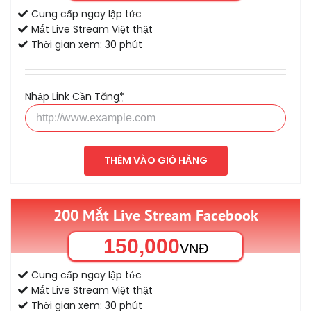
Cung cấp ngay lập tức
Mắt Live Stream Việt thật
Thời gian xem: 30 phút
Nhập Link Cần Tăng
*
THÊM VÀO GIỎ HÀNG
200 Mắt Live Stream Facebook
150,000
VNĐ
Cung cấp ngay lập tức
Mắt Live Stream Việt thật
Thời gian xem: 30 phút