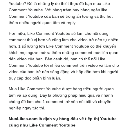
Youtube? Đó là những lý do thiết thực để bạn mua Like
Comment Youtube. Với hàng trăm hay hàng ngàn like,
Comment Youtube của bạn sẽ trông ấn tượng và thu hút
thêm nhiều người quan tâm và reply.
Hơn nữa, Like Comment Youtube sẽ làm cho nội dung
comment thú vị hơn và cũng làm cho video trở nên tự nhiên
hơn. 1 số lượng lớn Like Comment Youtube có thể khuyến
khích mọi người mở ra thêm những comment mới liên quan
đến video của bạn. Bên cạnh đó, bạn có thể nối Like
Comment Youtube tới nhiều comment trên video và làm cho
video của bạn trở nên sống động và hấp dẫn hơn khi người
truy cập đọc phần bình luận.
Mua Like Comment Youtube được hàng triệu người quan
tâm và áp dụng. Đây là phương pháp hiệu quả và nhanh
chóng để làm cho 1 comment trở nên nổi bật và chuyên
nghiệp ngay tức thì.
MuaLikes.com là dịch vụ hàng đầu về tiếp thị Youtube
cũng như Like Comment Youtube