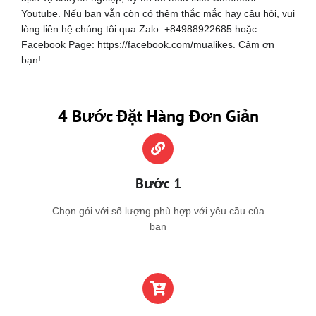
Youtube. Nếu bạn vẫn còn có thêm thắc mắc hay câu hỏi, vui
lòng liên hệ chúng tôi qua Zalo: +84988922685 hoặc
Facebook Page: https://facebook.com/mualikes. Cảm ơn
bạn!
4 Bước Đặt Hàng Đơn Giản
Bước 1
Chọn gói với số lượng phù hợp với yêu cầu của
bạn