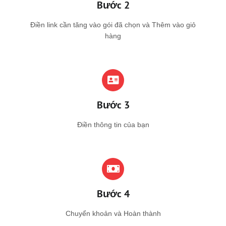
Bước 2
Điền link cần tăng vào gói đã chọn và Thêm vào giỏ
hàng
Bước 3
Điền thông tin của bạn
Bước 4
Chuyển khoản và Hoàn thành