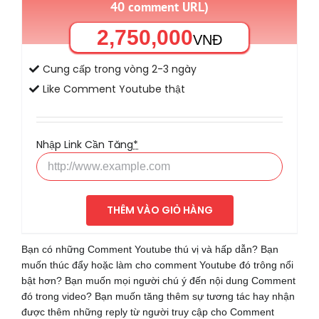
40 comment URL)
2,750,000
VNĐ
Cung cấp trong vòng 2-3 ngày
Like Comment Youtube thật
Nhập Link Cần Tăng
*
THÊM VÀO GIỎ HÀNG
Bạn có những Comment Youtube thú vị và hấp dẫn? Bạn
muốn thúc đẩy hoặc làm cho comment Youtube đó trông nổi
bật hơn? Bạn muốn mọi người chú ý đến nội dung Comment
đó trong video? Bạn muốn tăng thêm sự tương tác hay nhận
được thêm những reply từ người truy cập cho Comment