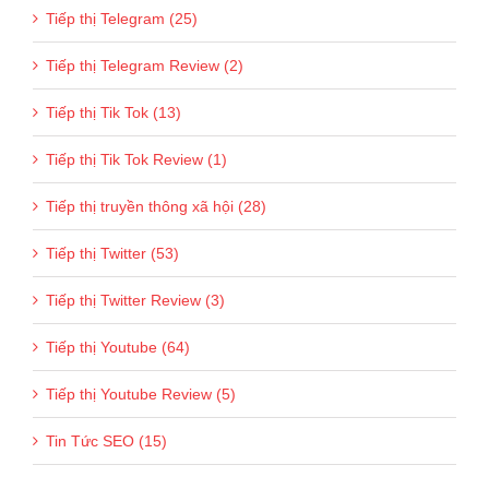
Tiếp thị Telegram (25)
Tiếp thị Telegram Review (2)
Tiếp thị Tik Tok (13)
Tiếp thị Tik Tok Review (1)
Tiếp thị truyền thông xã hội (28)
Tiếp thị Twitter (53)
Tiếp thị Twitter Review (3)
Tiếp thị Youtube (64)
Tiếp thị Youtube Review (5)
Tin Tức SEO (15)