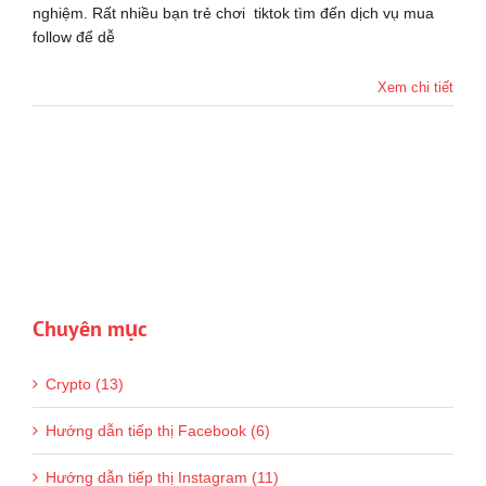
nghiệm. Rất nhiều bạn trẻ chơi tiktok tìm đến dịch vụ mua
follow để dễ
Xem chi tiết
Chuyên mục
Crypto (13)
Hướng dẫn tiếp thị Facebook (6)
Hướng dẫn tiếp thị Instagram (11)