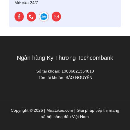
Mở cửa 24/7
Ngân hàng Kỹ Thương Techcombank
Số tài khoản:
19036821354019
Tên tài khoản:
BẢO NGUYÊN
Copyright © 2026 | MuaLikes.com | Giải pháp tiếp thị mạng
xã hội hàng đầu Việt Nam