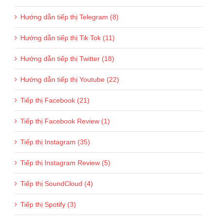
Hướng dẫn tiếp thị Telegram (8)
Hướng dẫn tiếp thị Tik Tok (11)
Hướng dẫn tiếp thị Twitter (18)
Hướng dẫn tiếp thị Youtube (22)
Tiếp thị Facebook (21)
Tiếp thị Facebook Review (1)
Tiếp thị Instagram (35)
Tiếp thị Instagram Review (5)
Tiếp thị SoundCloud (4)
Tiếp thị Spotify (3)