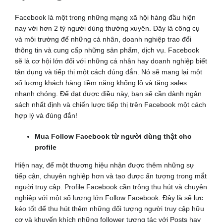
Facebook là một trong những mạng xã hội hàng đầu hiện
nay với hơn 2 tỷ người dùng thường xuyên. Đây là công cụ
và môi trường để những cá nhân, doanh nghiệp trao đổi
thông tin và cung cấp những sản phẩm, dịch vụ. Facebook
sẽ là cơ hội lớn đối với những cá nhân hay doanh nghiệp biết
tận dụng và tiếp thị một cách đúng đắn. Nó sẽ mang lại một
số lượng khách hàng tiềm năng khổng lồ và tăng sales
nhanh chóng. Để đạt được điều này, bạn sẽ cần dành ngân
sách nhất định và chiến lược tiếp thị trên Facebook một cách
hợp lý và đúng đắn!
Mua Follow Facebook từ người dùng thật cho
profile
Hiện nay, để một thương hiệu nhận được thêm những sự
tiếp cận, chuyên nghiệp hơn và tạo được ấn tượng trong mắt
người truy cập. Profile Facebook cần trông thu hút và chuyên
nghiệp với một số lượng lớn Follow Facebook. Đây là sẽ lực
kéo tốt để thu hút thêm những đối tượng người truy cập hữu
cơ và khuyến khích những follower tương tác với Posts hay