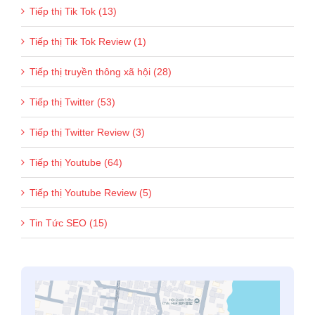
Tiếp thị Tik Tok (13)
Tiếp thị Tik Tok Review (1)
Tiếp thị truyền thông xã hội (28)
Tiếp thị Twitter (53)
Tiếp thị Twitter Review (3)
Tiếp thị Youtube (64)
Tiếp thị Youtube Review (5)
Tin Tức SEO (15)