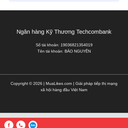
Ngân hàng Kỹ Thương Techcombank
Số tài khoản:
19036821354019
Tên tài khoản:
BẢO NGUYÊN
Copyright © 2026 | MuaLikes.com | Giải pháp tiếp thị mạng
xã hội hàng đầu Việt Nam
Facebook
Phone
Zalo