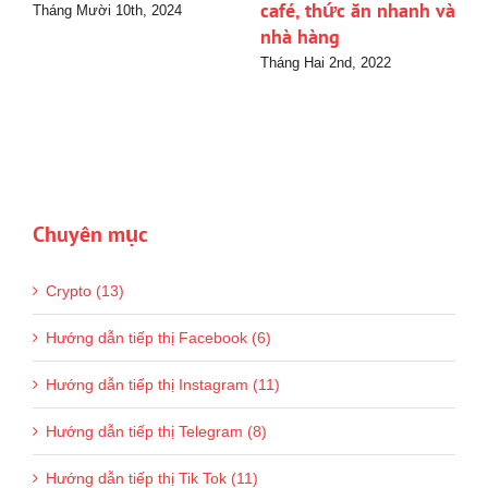
café, thức ăn nhanh và
Tháng Mười 10th, 2024
nhà hàng
Tháng Hai 2nd, 2022
Chuyên mục
Crypto (13)
Hướng dẫn tiếp thị Facebook (6)
Hướng dẫn tiếp thị Instagram (11)
Hướng dẫn tiếp thị Telegram (8)
Hướng dẫn tiếp thị Tik Tok (11)