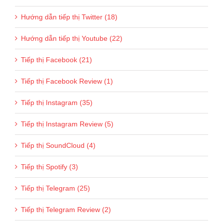
Hướng dẫn tiếp thị Twitter (18)
Hướng dẫn tiếp thị Youtube (22)
Tiếp thị Facebook (21)
Tiếp thị Facebook Review (1)
Tiếp thị Instagram (35)
Tiếp thị Instagram Review (5)
Tiếp thị SoundCloud (4)
Tiếp thị Spotify (3)
Tiếp thị Telegram (25)
Tiếp thị Telegram Review (2)