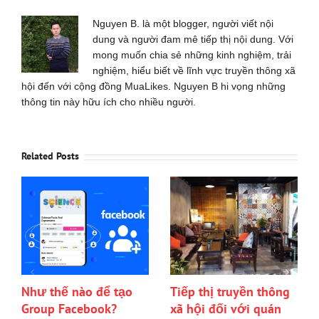
Nguyen B. là một blogger, người viết nội
dung và người đam mê tiếp thị nội dung. Với
mong muốn chia sẻ những kinh nghiệm, trải
nghiệm, hiểu biết về lĩnh vực truyền thông xã
hội đến với cộng đồng MuaLikes. Nguyen B hi vọng những
thông tin này hữu ích cho nhiều người.
Related Posts
Như thế nào để tạo
Tiếp thị truyền thông
Group Facebook?
xã hội đối với quán