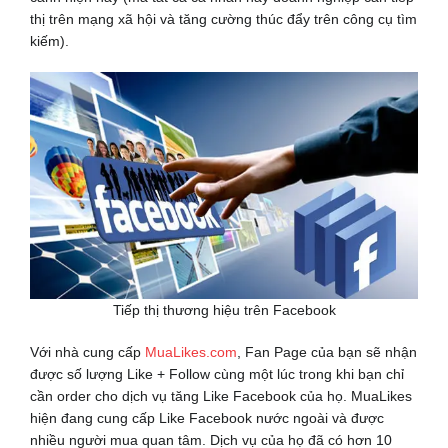
thị trên mạng xã hội và tăng cường thúc đẩy trên công cụ tìm
kiếm).
Tiếp thị thương hiệu trên Facebook
Với nhà cung cấp
MuaLikes.com
, Fan Page của bạn sẽ nhận
được số lượng Like + Follow cùng một lúc trong khi bạn chỉ
cần order cho dịch vụ tăng Like Facebook của họ. MuaLikes
hiện đang cung cấp Like Facebook nước ngoài và được
nhiều người mua quan tâm. Dịch vụ của họ đã có hơn 10