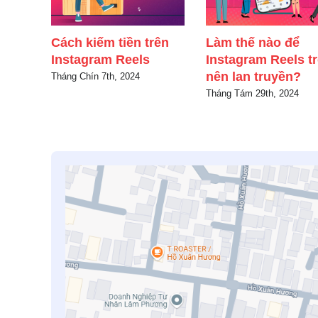
Cách kiếm tiền trên
Làm thế nào để
Instagram Reels
Instagram Reels t
nên lan truyền?
Tháng Chín 7th, 2024
Tháng Tám 29th, 2024