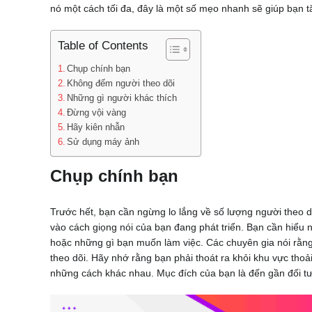
nó một cách tối đa, đây là một số mẹo nhanh sẽ giúp bạn t
Table of Contents
Chụp chính bạn
Không đếm người theo dõi
Những gì người khác thích
Đừng vội vàng
Hãy kiên nhẫn
Sử dụng máy ảnh
Chụp chính bạn
Trước hết, bạn cần ngừng lo lắng về số lượng người theo d
vào cách giọng nói của bạn đang phát triển. Bạn cần hiểu
hoặc những gì bạn muốn làm việc. Các chuyên gia nói rằng 
theo dõi. Hãy nhớ rằng bạn phải thoát ra khỏi khu vực tho
những cách khác nhau. Mục đích của bạn là đến gần đối t