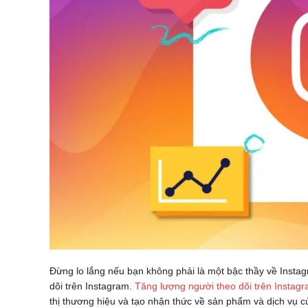
Đừng lo lắng nếu bạn không phải là một bậc thầy về Instag
dõi trên Instagram.
Tăng lượng người theo dõi trên Instag
thị thương hiệu và tạo nhận thức về sản phẩm và dịch vụ