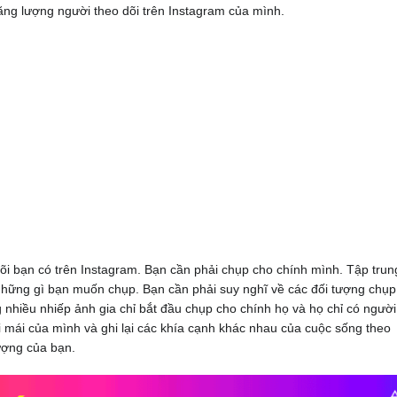
ăng lượng người theo dõi trên Instagram của mình.
õi bạn có trên Instagram. Bạn cần phải chụp cho chính mình. Tập trun
 những gì bạn muốn chụp. Bạn cần phải suy nghĩ về các đối tượng chụp
nhiều nhiếp ảnh gia chỉ bắt đầu chụp cho chính họ và họ chỉ có người
ải mái của mình và ghi lại các khía cạnh khác nhau của cuộc sống theo
ượng của bạn.