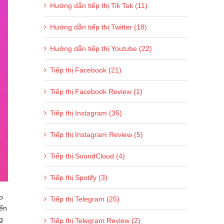
Hướng dẫn tiếp thị Tik Tok (11)
Hướng dẫn tiếp thị Twitter (18)
Hướng dẫn tiếp thị Youtube (22)
Tiếp thị Facebook (21)
Tiếp thị Facebook Review (1)
Tiếp thị Instagram (35)
Tiếp thị Instagram Review (5)
Tiếp thị SoundCloud (4)
Tiếp thị Spotify (3)
o
Tiếp thị Telegram (25)
iển
g
Tiếp thị Telegram Review (2)