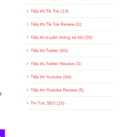
Tiếp thị Tik Tok (13)
Tiếp thị Tik Tok Review (1)
Tiếp thị truyền thông xã hội (28)
Tiếp thị Twitter (53)
Tiếp thị Twitter Review (3)
Tiếp thị Youtube (64)
Tiếp thị Youtube Review (5)
g
Tin Tức SEO (15)