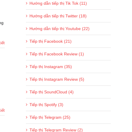
Hướng dẫn tiếp thị Tik Tok (11)
Hướng dẫn tiếp thị Twitter (18)
ng
Hướng dẫn tiếp thị Youtube (22)
Tiếp thị Facebook (21)
iết
Tiếp thị Facebook Review (1)
Tiếp thị Instagram (35)
Tiếp thị Instagram Review (5)
Tiếp thị SoundCloud (4)
Tiếp thị Spotify (3)
iết
Tiếp thị Telegram (25)
Tiếp thị Telegram Review (2)