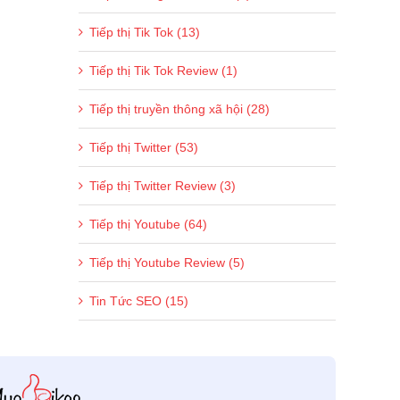
Tiếp thị Tik Tok (13)
Tiếp thị Tik Tok Review (1)
Tiếp thị truyền thông xã hội (28)
Tiếp thị Twitter (53)
Tiếp thị Twitter Review (3)
Tiếp thị Youtube (64)
Tiếp thị Youtube Review (5)
Tin Tức SEO (15)