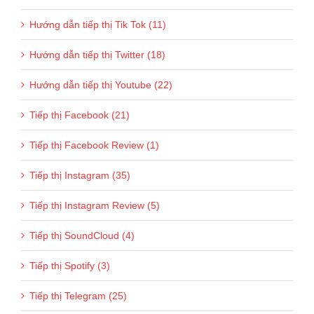
Hướng dẫn tiếp thị Tik Tok (11)
Hướng dẫn tiếp thị Twitter (18)
Hướng dẫn tiếp thị Youtube (22)
Tiếp thị Facebook (21)
Tiếp thị Facebook Review (1)
Tiếp thị Instagram (35)
Tiếp thị Instagram Review (5)
Tiếp thị SoundCloud (4)
Tiếp thị Spotify (3)
Tiếp thị Telegram (25)