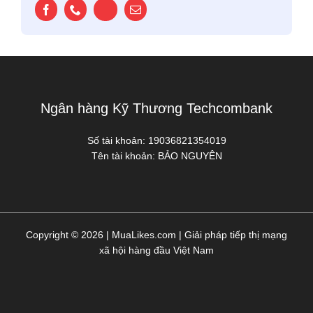
Ngân hàng Kỹ Thương Techcombank
Số tài khoản:
19036821354019
Tên tài khoản:
BẢO NGUYÊN
Copyright © 2026 | MuaLikes.com | Giải pháp tiếp thị mạng
xã hội hàng đầu Việt Nam