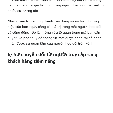
đắn và mang lại giá trị cho những người theo dõi. Bài viết có
nhiều sự tương tác.
Những yếu tố trên giúp kênh xây dựng sự uy tín. Thương
hiệu của bạn ngày càng có giá trị trong mắt người theo dõi
và cộng đồng. Đó là những yếu tố quan trọng mà bạn cần
duy trì và phát huy để thông tin mới được đăng tải dễ dàng
nhận được sự quan tâm của người theo dõi trên kênh.
6/ Sự chuyển đổi từ người truy cập sang
khách hàng tiềm năng