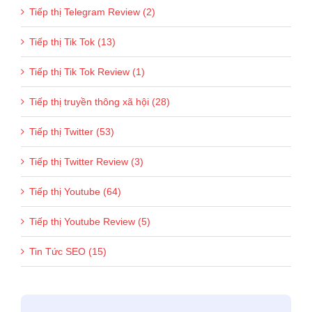
Tiếp thị Telegram Review (2)
Tiếp thị Tik Tok (13)
Tiếp thị Tik Tok Review (1)
Tiếp thị truyền thông xã hội (28)
Tiếp thị Twitter (53)
Tiếp thị Twitter Review (3)
Tiếp thị Youtube (64)
Tiếp thị Youtube Review (5)
Tin Tức SEO (15)