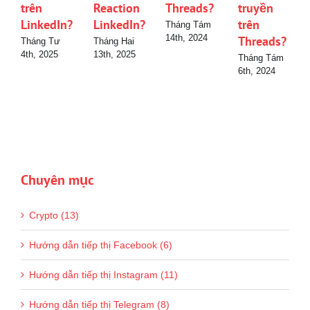
trên
Reaction
Threads?
truyền
LinkedIn?
LinkedIn?
trên
Tháng Tám
14th, 2024
Threads?
Tháng Tư
Tháng Hai
4th, 2025
13th, 2025
Tháng Tám
6th, 2024
Chuyên mục
Crypto (13)
Hướng dẫn tiếp thị Facebook (6)
Hướng dẫn tiếp thị Instagram (11)
Hướng dẫn tiếp thị Telegram (8)