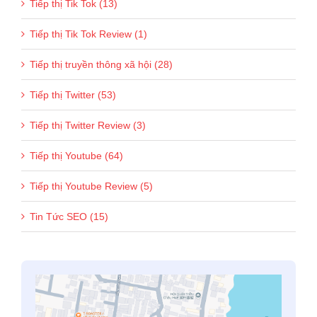
Tiếp thị Tik Tok (13)
Tiếp thị Tik Tok Review (1)
Tiếp thị truyền thông xã hội (28)
Tiếp thị Twitter (53)
Tiếp thị Twitter Review (3)
Tiếp thị Youtube (64)
Tiếp thị Youtube Review (5)
Tin Tức SEO (15)