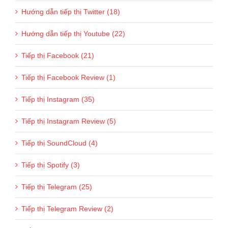
Hướng dẫn tiếp thị Twitter (18)
Hướng dẫn tiếp thị Youtube (22)
Tiếp thị Facebook (21)
Tiếp thị Facebook Review (1)
Tiếp thị Instagram (35)
Tiếp thị Instagram Review (5)
Tiếp thị SoundCloud (4)
Tiếp thị Spotify (3)
Tiếp thị Telegram (25)
Tiếp thị Telegram Review (2)