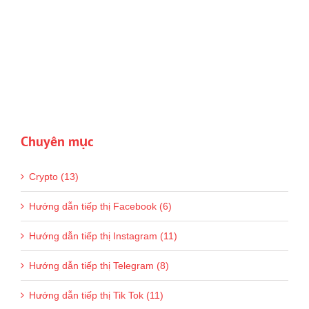
Chuyên mục
Crypto (13)
Hướng dẫn tiếp thị Facebook (6)
Hướng dẫn tiếp thị Instagram (11)
Hướng dẫn tiếp thị Telegram (8)
Hướng dẫn tiếp thị Tik Tok (11)