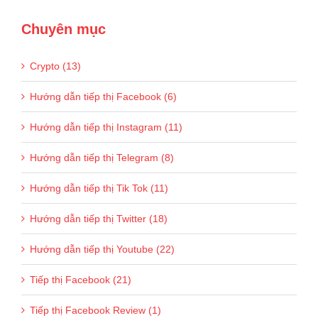
Chuyên mục
Crypto (13)
Hướng dẫn tiếp thị Facebook (6)
Hướng dẫn tiếp thị Instagram (11)
Hướng dẫn tiếp thị Telegram (8)
Hướng dẫn tiếp thị Tik Tok (11)
Hướng dẫn tiếp thị Twitter (18)
Hướng dẫn tiếp thị Youtube (22)
Tiếp thị Facebook (21)
Tiếp thị Facebook Review (1)