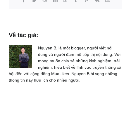
Về tác giả:
Nguyen B. là một blogger, người viết nội
dung và người đam mê tiếp thị nội dung. Với
mong muốn chia sẻ những kinh nghiệm, trải
nghiệm, hiểu biết về lĩnh vực truyền thông xã
hội đến với cộng đồng MuaLikes. Nguyen B hi vọng những
thông tin này hữu ích cho nhiều người.