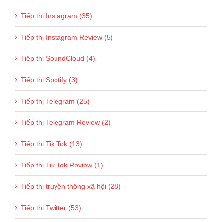
Tiếp thị Instagram (35)
Tiếp thị Instagram Review (5)
Tiếp thị SoundCloud (4)
Tiếp thị Spotify (3)
Tiếp thị Telegram (25)
Tiếp thị Telegram Review (2)
Tiếp thị Tik Tok (13)
Tiếp thị Tik Tok Review (1)
Tiếp thị truyền thông xã hội (28)
Tiếp thị Twitter (53)