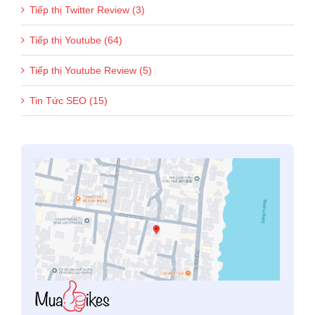
Tiếp thị Twitter Review (3)
Tiếp thị Youtube (64)
Tiếp thị Youtube Review (5)
Tin Tức SEO (15)