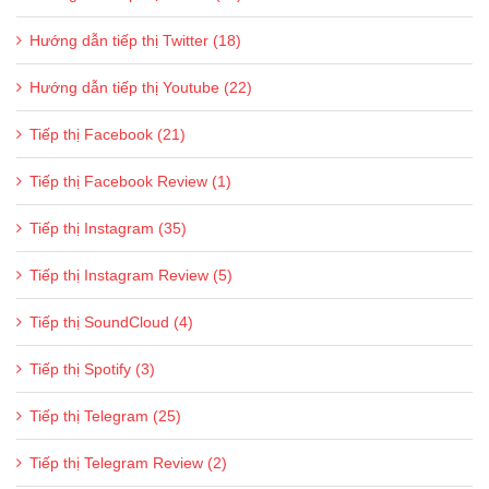
Hướng dẫn tiếp thị Twitter (18)
Hướng dẫn tiếp thị Youtube (22)
Tiếp thị Facebook (21)
Tiếp thị Facebook Review (1)
Tiếp thị Instagram (35)
Tiếp thị Instagram Review (5)
Tiếp thị SoundCloud (4)
Tiếp thị Spotify (3)
Tiếp thị Telegram (25)
Tiếp thị Telegram Review (2)