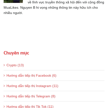
về lĩnh vực truyền thông xã hội đến với cộng đồng
MuaLikes. Nguyen B hi vọng những thông tin này hữu ích cho
nhiều người.
Chuyên mục
Crypto (13)
Hướng dẫn tiếp thị Facebook (6)
Hướng dẫn tiếp thị Instagram (11)
Hướng dẫn tiếp thị Telegram (8)
Hướng dẫn tiếp thị Tik Tok (11)